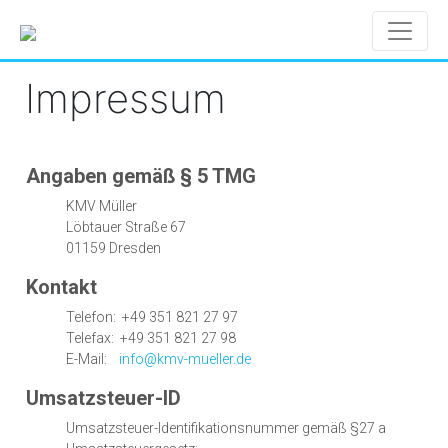
Impressum
Angaben gemäß § 5 TMG
KMV Müller
Löbtauer Straße 67
01159 Dresden
Kontakt
Telefon: +49 351 821 27 97
Telefax: +49 351 821 27 98
E-Mail:
info@kmv-mueller.de
Umsatzsteuer-ID
Umsatzsteuer-Identifikationsnummer gemäß §27 a