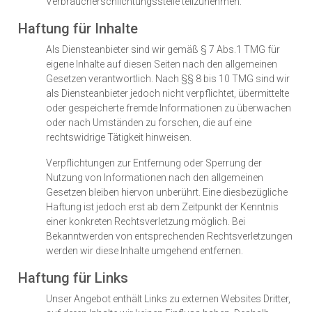
Verbraucherschlichtungsstelle teilzunehmen.
Haftung für Inhalte
Als Diensteanbieter sind wir gemäß § 7 Abs.1 TMG für
eigene Inhalte auf diesen Seiten nach den allgemeinen
Gesetzen verantwortlich. Nach §§ 8 bis 10 TMG sind wir
als Diensteanbieter jedoch nicht verpflichtet, übermittelte
oder gespeicherte fremde Informationen zu überwachen
oder nach Umständen zu forschen, die auf eine
rechtswidrige Tätigkeit hinweisen.
Verpflichtungen zur Entfernung oder Sperrung der
Nutzung von Informationen nach den allgemeinen
Gesetzen bleiben hiervon unberührt. Eine diesbezügliche
Haftung ist jedoch erst ab dem Zeitpunkt der Kenntnis
einer konkreten Rechtsverletzung möglich. Bei
Bekanntwerden von entsprechenden Rechtsverletzungen
werden wir diese Inhalte umgehend entfernen.
Haftung für Links
Unser Angebot enthält Links zu externen Websites Dritter,