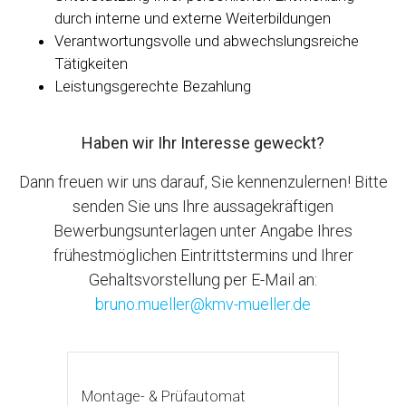
durch interne und externe Weiterbildungen
Verantwortungsvolle und abwechslungsreiche
Tätigkeiten
Leistungsgerechte Bezahlung
Haben wir Ihr Interesse geweckt?
Dann freuen wir uns darauf, Sie kennenzulernen! Bitte
senden Sie uns Ihre aussagekräftigen
Bewerbungsunterlagen unter Angabe Ihres
frühestmöglichen Eintrittstermins und Ihrer
Gehaltsvorstellung per E-Mail an:
bruno.mueller@kmv-mueller.de
Montage- & Prüfautomat