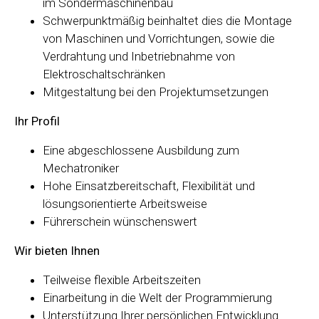
im Sondermaschinenbau
Schwerpunktmäßig beinhaltet dies die Montage
von Maschinen und Vorrichtungen, sowie die
Verdrahtung und Inbetriebnahme von
Elektroschaltschränken
Mitgestaltung bei den Projektumsetzungen
Ihr Profil
Eine abgeschlossene Ausbildung zum
Mechatroniker
Hohe Einsatzbereitschaft, Flexibilität und
lösungsorientierte Arbeitsweise
Führerschein wünschenswert
Wir bieten Ihnen
Teilweise flexible Arbeitszeiten
Einarbeitung in die Welt der Programmierung
Unterstützung Ihrer persönlichen Entwicklung