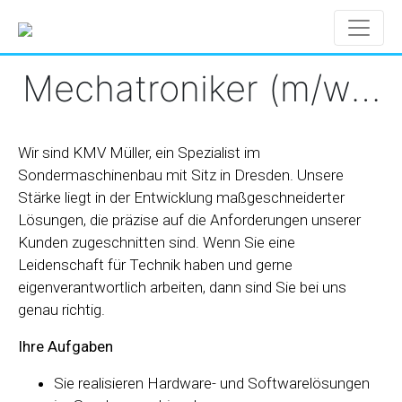
Mechatroniker (m/w/d)
Wir sind KMV Müller, ein Spezialist im
Sondermaschinenbau mit Sitz in Dresden. Unsere
Stärke liegt in der Entwicklung maßgeschneiderter
Lösungen, die präzise auf die Anforderungen unserer
Kunden zugeschnitten sind. Wenn Sie eine
Leidenschaft für Technik haben und gerne
eigenverantwortlich arbeiten, dann sind Sie bei uns
genau richtig.
Ihre Aufgaben
Sie realisieren Hardware- und Softwarelösungen