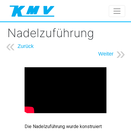
Nadelzuführung
Zurück
Weiter
Die Nadelzuführung wurde konstruiert