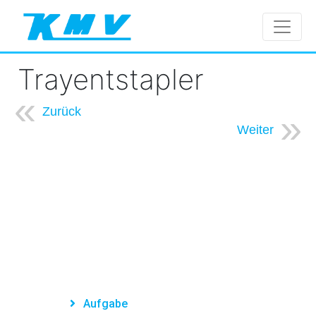
Trayentstapler
Zurück
Weiter
Aufgabe