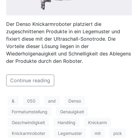
Der Denso Knickarmroboter platziert die
zugeschnittenen Produkte in ein Legemuster und
fixiert diese mit der Ultraschall-Sonotrode. Die
Vorteile dieser Lösung liegen in der
Wiederholgenauigkeit und Schnelligkeit des Ablegens
der Produkte durch den Roboter.
Continue reading
&
050
and
Denso
Formatumstellung
Genauigkeit
Geschwindigkeit
Handling
Knickarm
Knickarmroboter
Legemuster
mit
pick