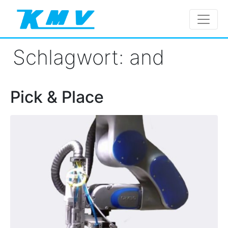
Schlagwort:
and
Pick & Place