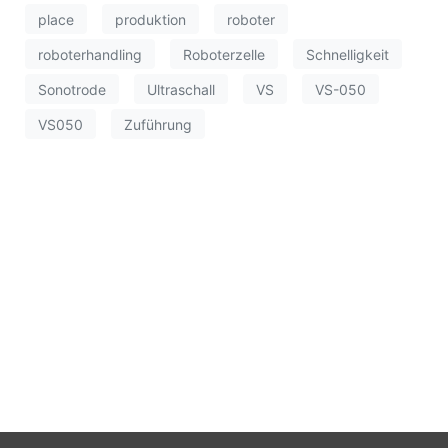
place
produktion
roboter
roboterhandling
Roboterzelle
Schnelligkeit
Sonotrode
Ultraschall
VS
VS-050
VS050
Zuführung