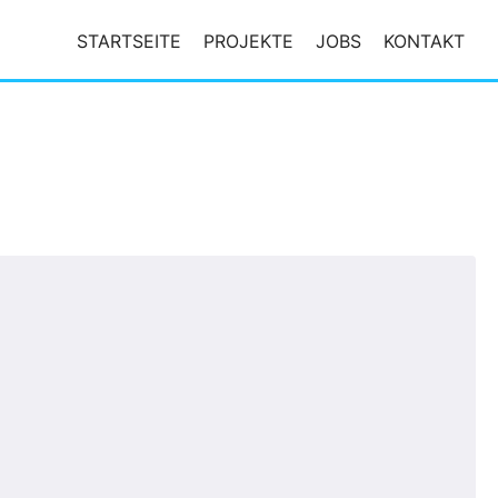
STARTSEITE
PROJEKTE
JOBS
KONTAKT