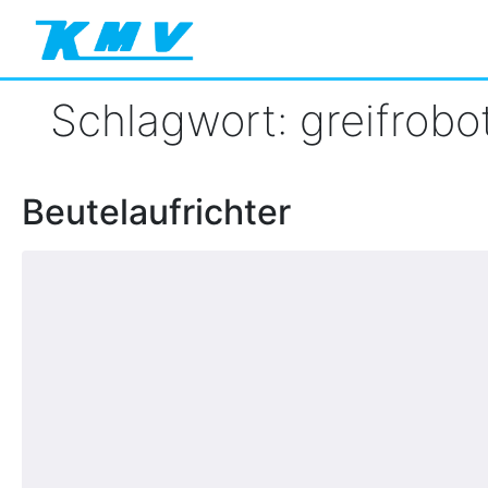
Schlagwort:
greifrobo
Beutelaufrichter