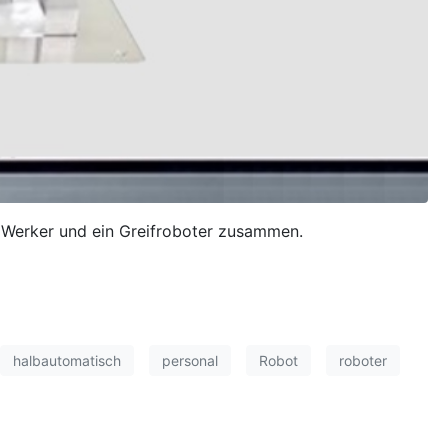
 Werker und ein Greifroboter zusammen.
halbautomatisch
personal
Robot
roboter