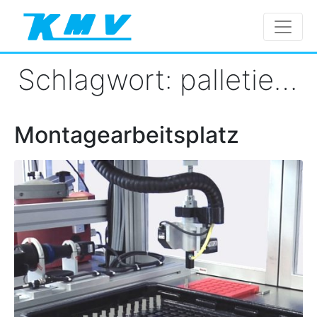
Schlagwort:
palletierung
Montagearbeitsplatz