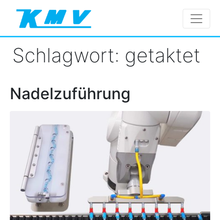
Schlagwort:
getaktet
Nadelzuführung