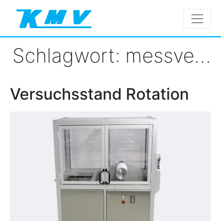
Schlagwort:
messverfahren
Versuchsstand Rotation