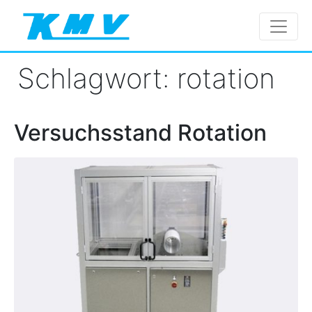
Schlagwort:
rotation
Versuchsstand Rotation