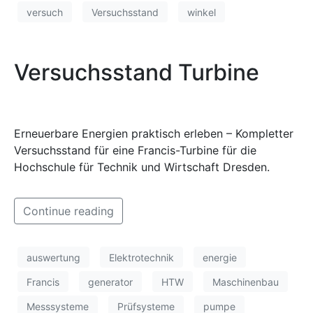
versuch
Versuchsstand
winkel
Versuchsstand Turbine
Erneuerbare Energien praktisch erleben – Kompletter
Versuchsstand für eine Francis-Turbine für die
Hochschule für Technik und Wirtschaft Dresden.
Continue reading
auswertung
Elektrotechnik
energie
Francis
generator
HTW
Maschinenbau
Messsysteme
Prüfsysteme
pumpe