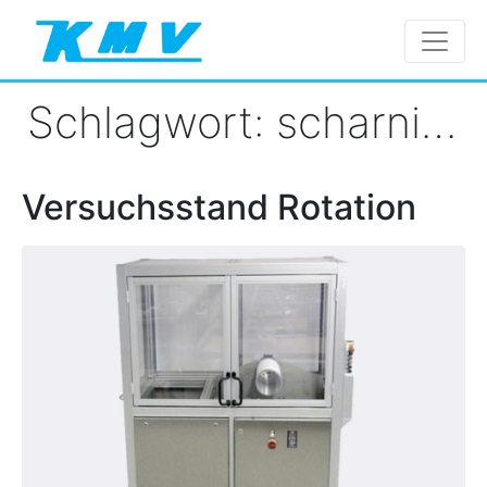
Schlagwort:
scharniere
Versuchsstand Rotation